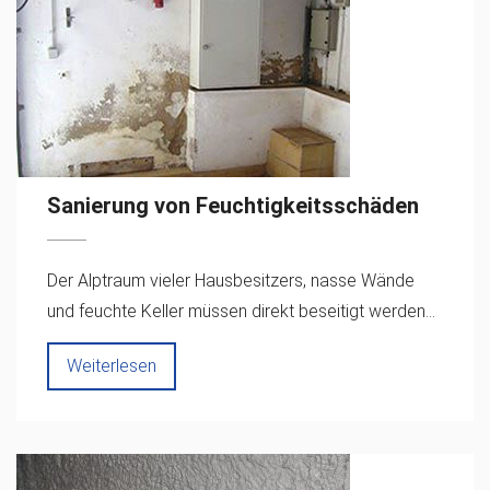
Sanierung von Feuchtigkeitsschäden
Der Alptraum vieler Hausbesitzers, nasse Wände
und feuchte Keller müssen direkt beseitigt werden...
Weiterlesen