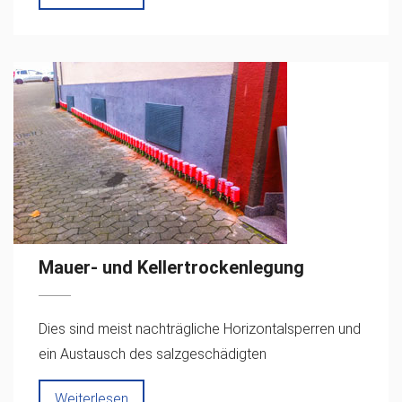
Mauer- und Kellertrockenlegung
Dies sind meist nachträgliche Horizontalsperren und
ein Austausch des salzgeschädigten
Weiterlesen