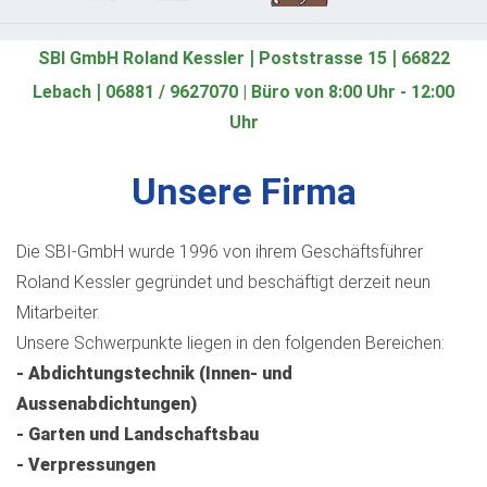
|
|
SBI GmbH Roland Kessler
Poststrasse 15
66822
|
Lebach
06881 / 9627070 | Büro von 8:00 Uhr - 12:00
Uhr
Unsere Firma
Die SBI-GmbH wurde 1996 von ihrem Geschäftsführer
Roland Kessler gegründet und beschäftigt derzeit neun
Mitarbeiter.
Unsere Schwerpunkte liegen in den folgenden Bereichen:
- Abdichtungstechnik (Innen- und
Aussenabdichtungen)
- Garten und Landschaftsbau
- Verpressungen