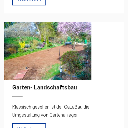
Garten- Landschaftsbau
Klassisch gesehen ist der GaLaBau die
Umgestaltung von Gartenanlagen.