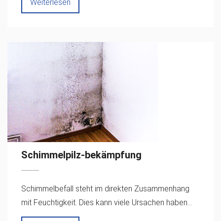
Weiterlesen
Schimmelpilz-bekämpfung
Schimmelbefall steht im direkten Zusammenhang
mit Feuchtigkeit. Dies kann viele Ursachen haben...