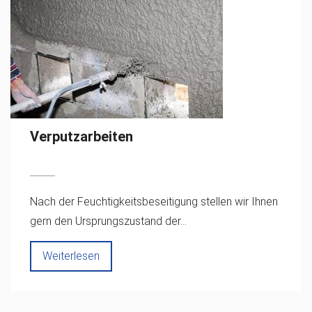
Verputzarbeiten
Nach der Feuchtigkeitsbeseitigung stellen wir Ihnen
gern den Ursprungszustand der...
Weiterlesen