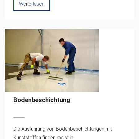
Weiterlesen
Bodenbeschichtung
Die Ausführung von Bodenbeschichtungen mit
Kunststoffen finden meist in