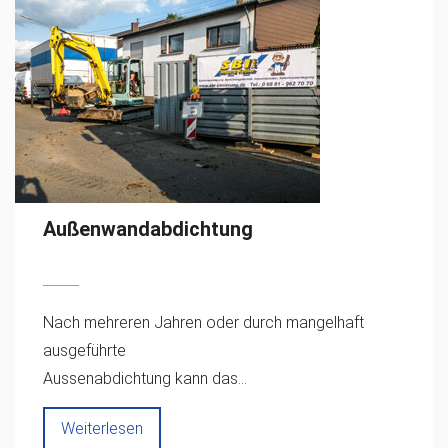
Außenwandabdichtung
Nach mehreren Jahren oder durch mangelhaft
ausgeführte
Aussenabdichtung kann das...
Weiterlesen