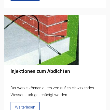
Injektionen zum Abdichten
Bauwerke können durch von außen einwirkendes
Wasser stark geschädigt werden...
Weiterlesen