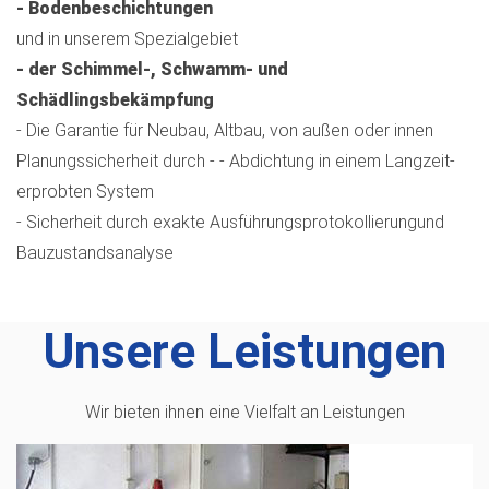
- Bodenbeschichtungen
und in unserem Spezialgebiet
- der Schimmel-, Schwamm- und
Schädlingsbekämpfung
- Die Garantie für Neubau, Altbau, von außen oder innen
Planungssicherheit durch - - Abdichtung in einem Langzeit-
erprobten System
- Sicherheit durch exakte Ausführungsprotokollierungund
Bauzustandsanalyse
Unsere Leistungen
Wir bieten ihnen eine Vielfalt an Leistungen