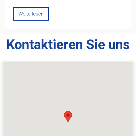
Weiterlesen
Kontaktieren Sie uns