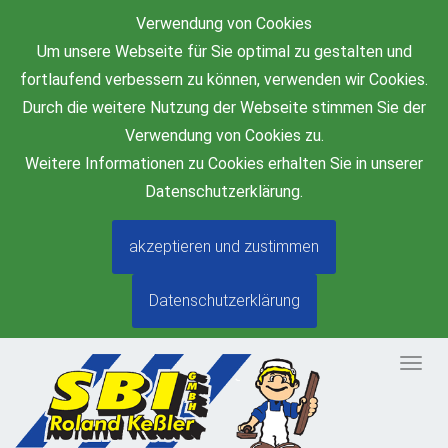
Verwendung von Cookies
Um unsere Webseite für Sie optimal zu gestalten und
fortlaufend verbessern zu können, verwenden wir Cookies.
Durch die weitere Nutzung der Webseite stimmen Sie der
Verwendung von Cookies zu.
Weitere Informationen zu Cookies erhalten Sie in unserer
Datenschutzerklärung.
akzeptieren und zustimmen
Datenschutzerklärung
Togg
navig