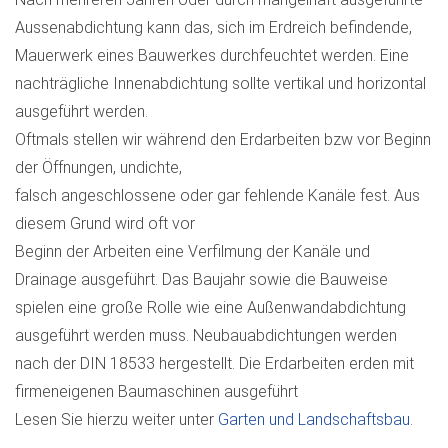
Aussenabdichtung kann das, sich im Erdreich befindende,
Mauerwerk eines Bauwerkes durchfeuchtet werden. Eine
nachträgliche Innenabdichtung sollte vertikal und horizontal
ausgeführt werden.
Oftmals stellen wir während den Erdarbeiten bzw vor Beginn
der Öffnungen, undichte,
falsch angeschlossene oder gar fehlende Kanäle fest. Aus
diesem Grund wird oft vor
Beginn der Arbeiten eine Verfilmung der Kanäle und
Drainage ausgeführt. Das Baujahr sowie die Bauweise
spielen eine große Rolle wie eine Außenwandabdichtung
ausgeführt werden muss. Neubauabdichtungen werden
nach der DIN 18533 hergestellt. Die Erdarbeiten erden mit
firmeneigenen Baumaschinen ausgeführt
Lesen Sie hierzu weiter unter
Garten und Landschaftsbau
.