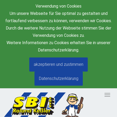
Verwendung von Cookies
Um unsere Webseite für Sie optimal zu gestalten und
fortlaufend verbessern zu können, verwenden wir Cookies.
Durch die weitere Nutzung der Webseite stimmen Sie der
Verwendung von Cookies zu.
Weitere Informationen zu Cookies erhalten Sie in unserer
Datenschutzerklärung.
akzeptieren und zustimmen
Datenschutzerklärung
Togg
navig