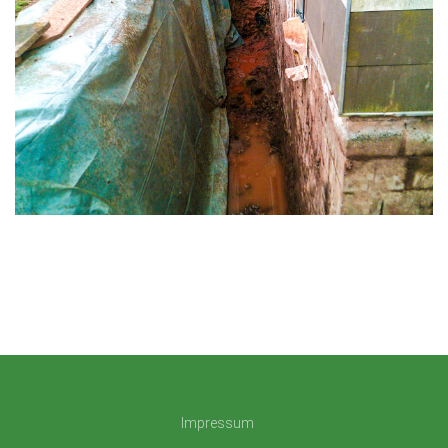
Impressum