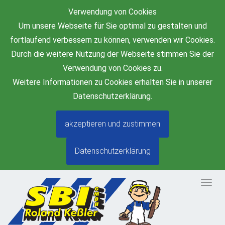
Verwendung von Cookies
Um unsere Webseite für Sie optimal zu gestalten und
fortlaufend verbessern zu können, verwenden wir Cookies.
Durch die weitere Nutzung der Webseite stimmen Sie der
Verwendung von Cookies zu.
Weitere Informationen zu Cookies erhalten Sie in unserer
Datenschutzerklärung.
akzeptieren und zustimmen
Datenschutzerklärung
Togg
navig