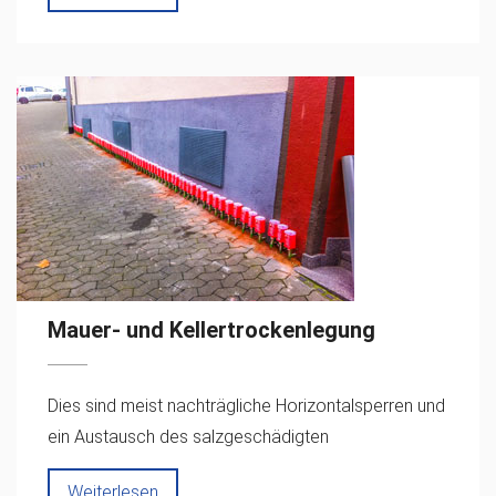
Mauer- und Kellertrockenlegung
Dies sind meist nachträgliche Horizontalsperren und
ein Austausch des salzgeschädigten
Weiterlesen