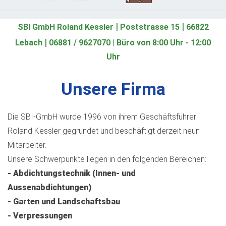
|
|
SBI GmbH Roland Kessler
Poststrasse 15
66822
|
Lebach
06881 / 9627070 | Büro von 8:00 Uhr - 12:00
Uhr
Unsere Firma
Die SBI-GmbH wurde 1996 von ihrem Geschäftsführer
Roland Kessler gegründet und beschäftigt derzeit neun
Mitarbeiter.
Unsere Schwerpunkte liegen in den folgenden Bereichen:
- Abdichtungstechnik (Innen- und
Aussenabdichtungen)
- Garten und Landschaftsbau
- Verpressungen