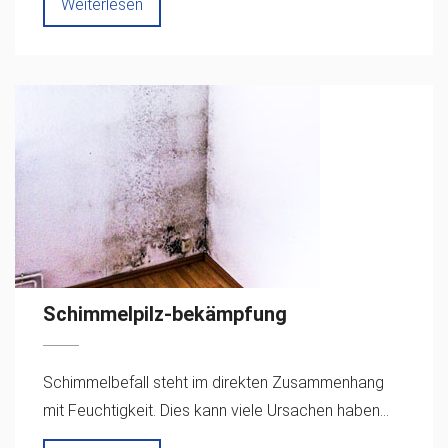
Weiterlesen
Schimmelpilz-bekämpfung
Schimmelbefall steht im direkten Zusammenhang
mit Feuchtigkeit. Dies kann viele Ursachen haben...