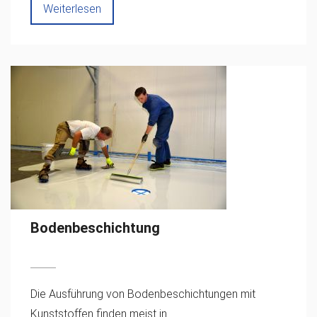
Weiterlesen
Bodenbeschichtung
Die Ausführung von Bodenbeschichtungen mit
Kunststoffen finden meist in