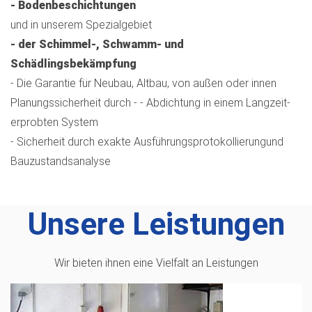
- Bodenbeschichtungen
und in unserem Spezialgebiet
- der Schimmel-, Schwamm- und
Schädlingsbekämpfung
- Die Garantie für Neubau, Altbau, von außen oder innen
Planungssicherheit durch - - Abdichtung in einem Langzeit-
erprobten System
- Sicherheit durch exakte Ausführungsprotokollierungund
Bauzustandsanalyse
Unsere Leistungen
Wir bieten ihnen eine Vielfalt an Leistungen