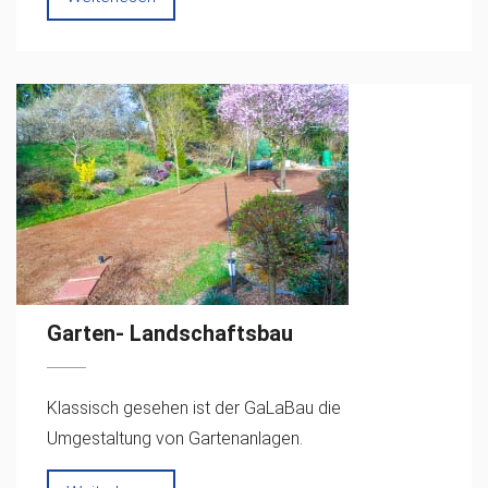
Garten- Landschaftsbau
Klassisch gesehen ist der GaLaBau die
Umgestaltung von Gartenanlagen.