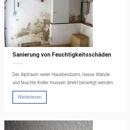
Sanierung von Feuchtigkeitsschäden
Der Alptraum vieler Hausbesitzers, nasse Wände
und feuchte Keller müssen direkt beseitigt werden...
Weiterlesen