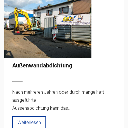
Außenwandabdichtung
Nach mehreren Jahren oder durch mangelhaft
ausgeführte
Aussenabdichtung kann das...
Weiterlesen