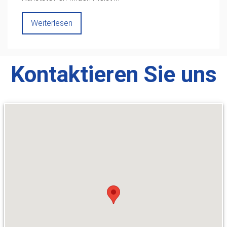
Weiterlesen
Kontaktieren Sie uns