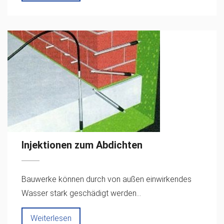
Injektionen zum Abdichten
Bauwerke können durch von außen einwirkendes
Wasser stark geschädigt werden...
Weiterlesen