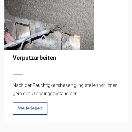
Verputzarbeiten
Nach der Feuchtigkeitsbeseitigung stellen wir Ihnen
gern den Ursprungszustand der...
Weiterlesen